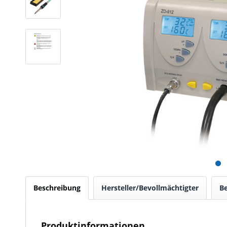
Beschreibung
Hersteller/Bevollmächtigter
B
Produktinformationen