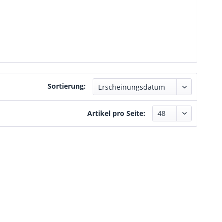
Sortierung:
Artikel pro Seite: