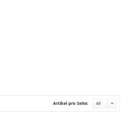
Artikel pro Seite: