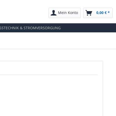
Mein Konto
0,00 € *
SSTECHNIK & STROMVERSORGUNG