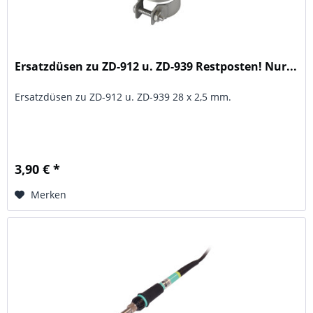
Ersatzdüsen zu ZD-912 u. ZD-939 Restposten! Nur...
Ersatzdüsen zu ZD-912 u. ZD-939 28 x 2,5 mm.
3,90 € *
Merken