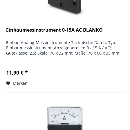
Einbaumessinstrument 0-15A AC BLANKO
Einbau Analog-Messinstrumente Technische Daten: Typ:
Einbaumessinstrument; Anzeigebereich: 0 - 15 A / AC;
Güteklasse: 2,5; Skala: 70 x 32 mm; Maße: 70 x 60 x 35 mm
11,90 € *
Merken