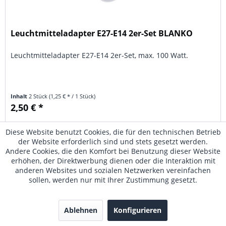
Leuchtmitteladapter E27-E14 2er-Set BLANKO
Leuchtmitteladapter E27-E14 2er-Set, max. 100 Watt.
Inhalt
2 Stück
(1,25 € * / 1 Stück)
2,50 € *
Merken
Diese Website benutzt Cookies, die für den technischen Betrieb
der Website erforderlich sind und stets gesetzt werden.
Andere Cookies, die den Komfort bei Benutzung dieser Website
erhöhen, der Direktwerbung dienen oder die Interaktion mit
anderen Websites und sozialen Netzwerken vereinfachen
sollen, werden nur mit Ihrer Zustimmung gesetzt.
Ablehnen
Konfigurieren