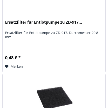
Ersatzfilter für Entlötpumpe zu ZD-917...
Ersatzfilter für Entlötpumpe zu ZD-917, Durchmesser 20,8
mm.
0,48 € *
Merken