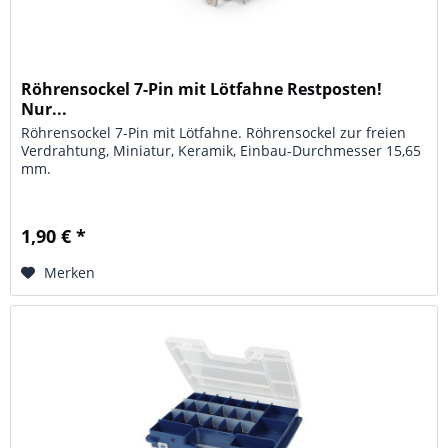
Röhrensockel 7-Pin mit Lötfahne Restposten!
Nur...
Röhrensockel 7-Pin mit Lötfahne. Röhrensockel zur freien
Verdrahtung, Miniatur, Keramik, Einbau-Durchmesser 15,65
mm.
1,90 € *
Merken