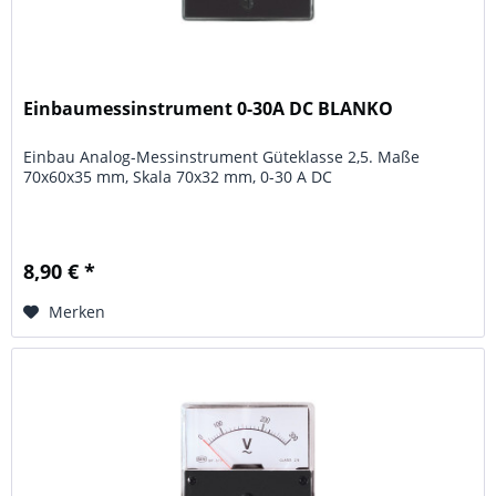
Einbaumessinstrument 0-30A DC BLANKO
Einbau Analog-Messinstrument Güteklasse 2,5. Maße
70x60x35 mm, Skala 70x32 mm, 0-30 A DC
8,90 € *
Merken