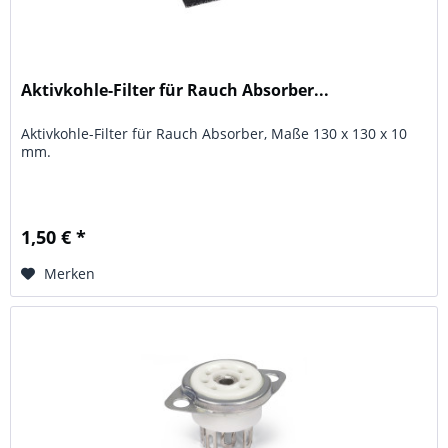
Aktivkohle-Filter für Rauch Absorber...
Aktivkohle-Filter für Rauch Absorber, Maße 130 x 130 x 10
mm.
1,50 € *
Merken