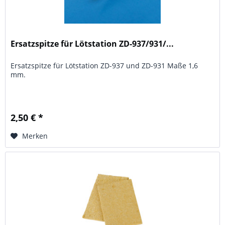
Ersatzspitze für Lötstation ZD-937/931/...
Ersatzspitze für Lötstation ZD-937 und ZD-931 Maße 1,6
mm.
2,50 € *
Merken