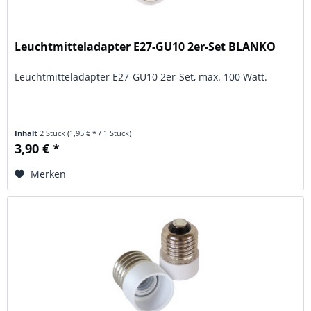
Leuchtmitteladapter E27-GU10 2er-Set BLANKO
Leuchtmitteladapter E27-GU10 2er-Set, max. 100 Watt.
Inhalt
2 Stück
(1,95 € * / 1 Stück)
3,90 € *
Merken