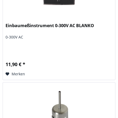
Einbaumeßinstrument 0-300V AC BLANKO
0-300V AC
11,90 € *
Merken