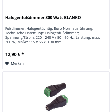
Halogenfußdimmer 300 Watt BLANKO
Fußdimmer, Halogentüchtig. Euro-Normausführung.
Technische Daten: Typ: Halogenfußdimmer;
Spannung/Strom: 220 - 240 V / 50 - 60 Hz; Leistung: max.
300 W; Maße: 115 x 65 x H 30 mm
12,90 € *
Merken