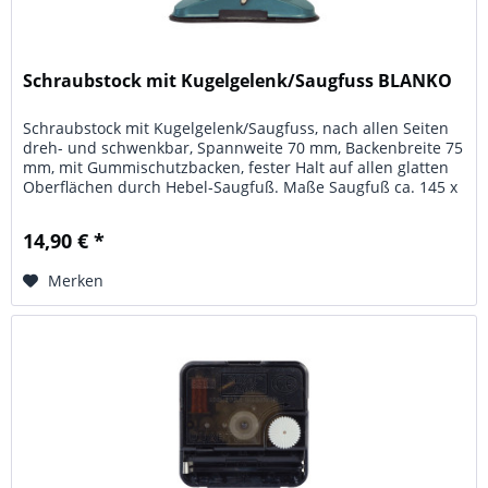
Schraubstock mit Kugelgelenk/Saugfuss BLANKO
Schraubstock mit Kugelgelenk/Saugfuss, nach allen Seiten
dreh- und schwenkbar, Spannweite 70 mm, Backenbreite 75
mm, mit Gummischutzbacken, fester Halt auf allen glatten
Oberflächen durch Hebel-Saugfuß. Maße Saugfuß ca. 145 x
145 mm,...
14,90 € *
Merken