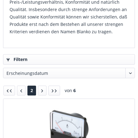
Preis-/Leistungsverhältnis, Konformität und natürlich
Qualität. Insbesondere durch strenge Anforderungen an
Qualität sowie Konformität können wir sicherstellen, daß
Produkte erst nach dem Bestehen all unserer strengen
Kriterien verdienen den Namen Blanko zu tragen.
Filtern
2
von
6