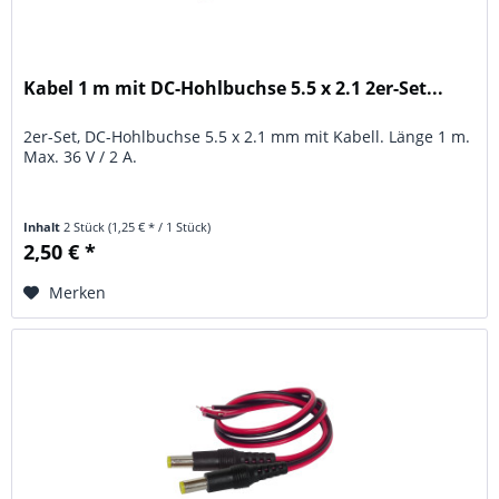
Kabel 1 m mit DC-Hohlbuchse 5.5 x 2.1 2er-Set...
2er-Set, DC-Hohlbuchse 5.5 x 2.1 mm mit Kabell. Länge 1 m.
Max. 36 V / 2 A.
Inhalt
2 Stück
(1,25 € * / 1 Stück)
2,50 € *
Merken