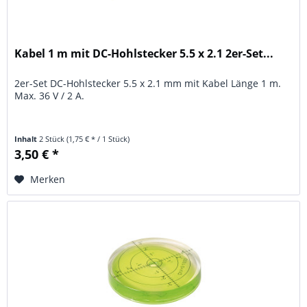
Kabel 1 m mit DC-Hohlstecker 5.5 x 2.1 2er-Set...
2er-Set DC-Hohlstecker 5.5 x 2.1 mm mit Kabel Länge 1 m.
Max. 36 V / 2 A.
Inhalt
2 Stück
(1,75 € * / 1 Stück)
3,50 € *
Merken