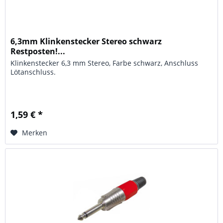
6,3mm Klinkenstecker Stereo schwarz
Restposten!...
Klinkenstecker 6,3 mm Stereo, Farbe schwarz, Anschluss
Lötanschluss.
1,59 € *
Merken