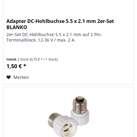
Adapter DC-Hohlbuchse 5.5 x 2.1 mm 2er-Set
BLANKO
2er-Set DC-Hohlbuchse 5.5 x 2.1 mm auf 2 Pin-
Terminalblock. 12-36 V / max. 2 A.
Inhalt
2 Stück
(0,75 € * / 1 Stück)
1,50 € *
Merken