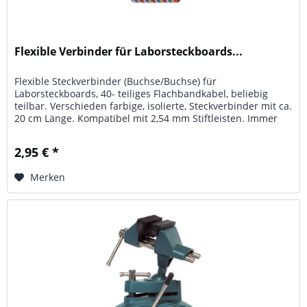
Flexible Verbinder für Laborsteckboards...
Flexible Steckverbinder (Buchse/Buchse) für
Laborsteckboards, 40- teiliges Flachbandkabel, beliebig
teilbar. Verschieden farbige, isolierte, Steckverbinder mit ca.
20 cm Länge. Kompatibel mit 2,54 mm Stiftleisten. Immer
wieder verwendbar.
2,95 € *
Merken