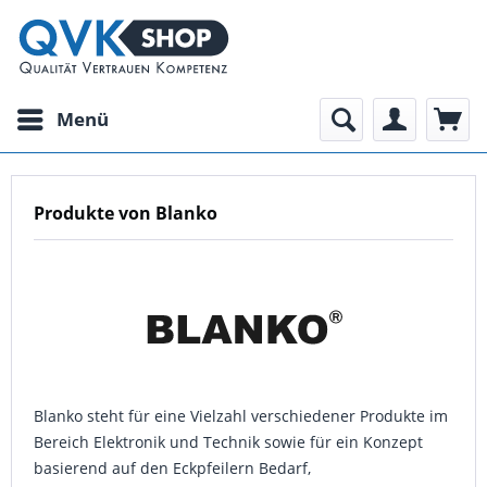
Menü
Produkte von Blanko
Blanko steht für eine Vielzahl verschiedener Produkte im
Bereich Elektronik und Technik sowie für ein Konzept
basierend auf den Eckpfeilern Bedarf,