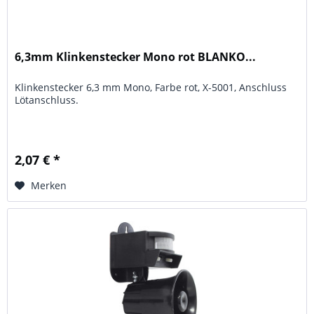
6,3mm Klinkenstecker Mono rot BLANKO...
Klinkenstecker 6,3 mm Mono, Farbe rot, X-5001, Anschluss
Lötanschluss.
2,07 € *
Merken