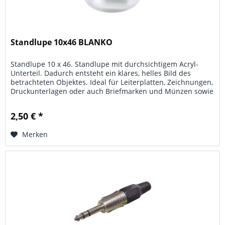
Standlupe 10x46 BLANKO
Standlupe 10 x 46. Standlupe mit durchsichtigem Acryl-
Unterteil. Dadurch entsteht ein klares, helles Bild des
betrachteten Objektes. Ideal für Leiterplatten, Zeichnungen,
Druckunterlagen oder auch Briefmarken und Münzen sowie
Uhren und...
2,50 € *
Merken