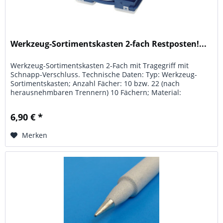
Werkzeug-Sortimentskasten 2-fach Restposten!...
Werkzeug-Sortimentskasten 2-Fach mit Tragegriff mit
Schnapp-Verschluss. Technische Daten: Typ: Werkzeug-
Sortimentskasten; Anzahl Fächer: 10 bzw. 22 (nach
herausnehmbaren Trennern) 10 Fächern; Material:
schlagfester Kunststoff; Maße: 295...
6,90 € *
Merken