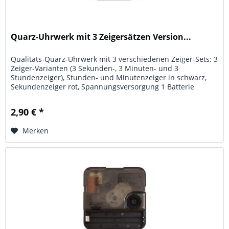
Quarz-Uhrwerk mit 3 Zeigersätzen Version...
Qualitäts-Quarz-Uhrwerk mit 3 verschiedenen Zeiger-Sets: 3
Zeiger-Varianten (3 Sekunden-, 3 Minuten- und 3
Stundenzeiger), Stunden- und Minutenzeiger in schwarz,
Sekundenzeiger rot, Spannungsversorgung 1 Batterie
Mignon AA (nicht...
2,90 € *
Merken