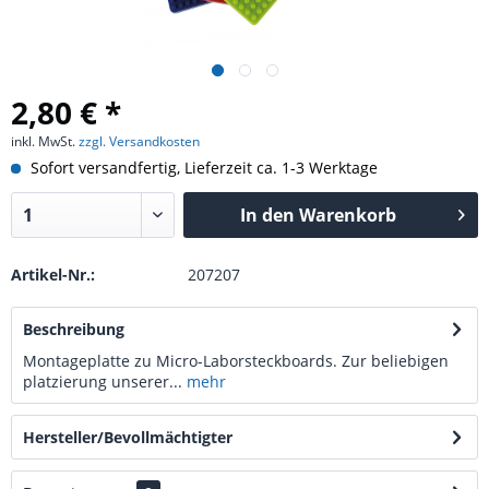
2,80 € *
inkl. MwSt.
zzgl. Versandkosten
Sofort versandfertig, Lieferzeit ca. 1-3 Werktage
In den
Warenkorb
Artikel-Nr.:
207207
Beschreibung
Montageplatte zu Micro-Laborsteckboards. Zur beliebigen
platzierung unserer...
mehr
Hersteller/Bevollmächtigter