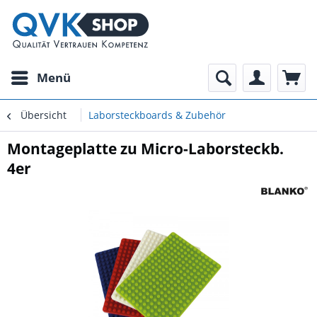
Menü
Übersicht
Laborsteckboards & Zubehör
Montageplatte zu Micro-Laborsteckb.
4er