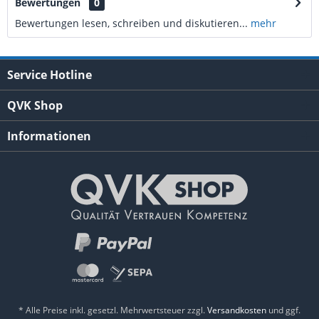
Bewertungen
0
Bewertungen lesen, schreiben und diskutieren...
mehr
Service Hotline
QVK Shop
Informationen
* Alle Preise inkl. gesetzl. Mehrwertsteuer zzgl.
Versandkosten
und ggf.