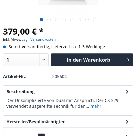
379,00 € *
inkl. MwSt.
zzgl. Versandkosten
Sofort versandfertig, Lieferzeit ca. 1-3 Werktage
In den
Warenkorb
Artikel-Nr.:
205604
Beschreibung
Der Unkomplizierte von Dual mit Anspruch. Der CS 329
verwendet ausgereifte Technik für den...
mehr
Hersteller/Bevollmächtigter