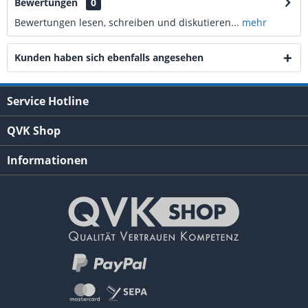
Bewertungen
0
Bewertungen lesen, schreiben und diskutieren...
mehr
Kunden haben sich ebenfalls angesehen
Service Hotline
QVK Shop
Informationen