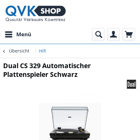
Menü
Übersicht
Hifi
Dual CS 329 Automatischer
Plattenspieler Schwarz