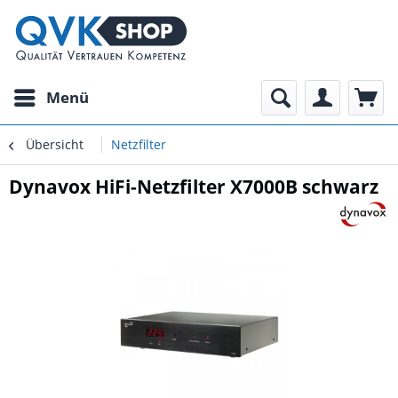
Menü
Übersicht
Netzfilter
Dynavox HiFi-Netzfilter X7000B schwarz