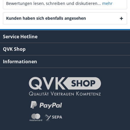
Bewertungen lesen, schreiben und diskutieren...
mehr
Kunden haben sich ebenfalls angesehen
Service Hotline
QVK Shop
Informationen