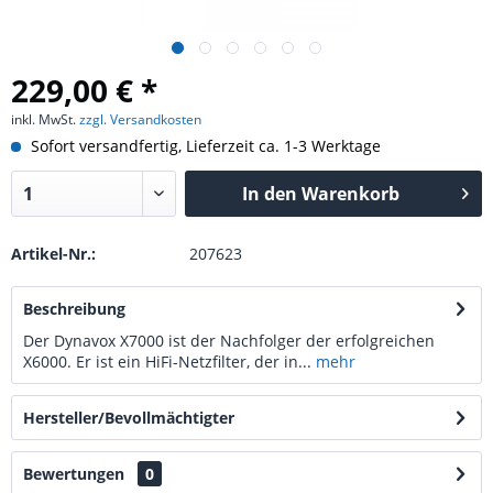
229,00 € *
inkl. MwSt.
zzgl. Versandkosten
Sofort versandfertig, Lieferzeit ca. 1-3 Werktage
In den
Warenkorb
Artikel-Nr.:
207623
Beschreibung
Der Dynavox X7000 ist der Nachfolger der erfolgreichen
X6000. Er ist ein HiFi-Netzfilter, der in...
mehr
Hersteller/Bevollmächtigter
Bewertungen
0