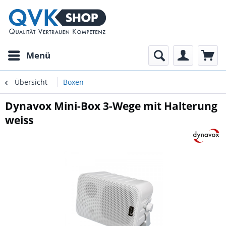
Menü
Übersicht
Boxen
Dynavox Mini-Box 3-Wege mit Halterung
weiss