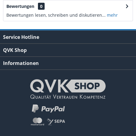
Bewertungen
0
Bewertungen lesen, schreiben und diskutieren...
mehr
Service Hotline
QVK Shop
Informationen