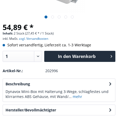
54,89 € *
Inhalt:
2 Stück (27,45 € * / 1 Stück)
inkl. MwSt.
zzgl. Versandkosten
Sofort versandfertig, Lieferzeit ca. 1-3 Werktage
In den
Warenkorb
Artikel-Nr.:
202996
Beschreibung
Dynavox Mini-Box mit Halterung 3-Wege, schlagfestes und
klirrarmes ABS Gehäuse, mit Wand/...
mehr
Hersteller/Bevollmächtigter