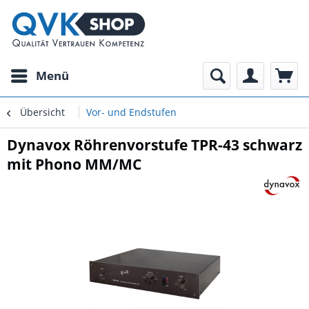
Menü
Übersicht
Vor- und Endstufen
Dynavox Röhrenvorstufe TPR-43 schwarz
mit Phono MM/MC