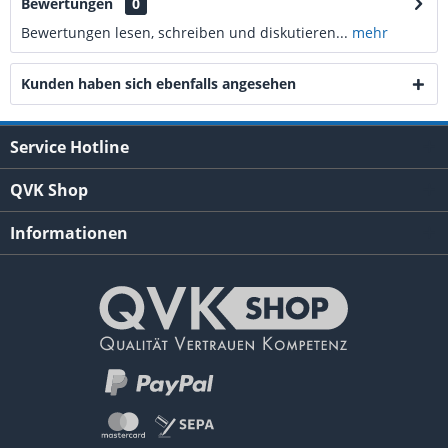
Bewertungen
0
Bewertungen lesen, schreiben und diskutieren...
mehr
Kunden haben sich ebenfalls angesehen
Service Hotline
QVK Shop
Informationen