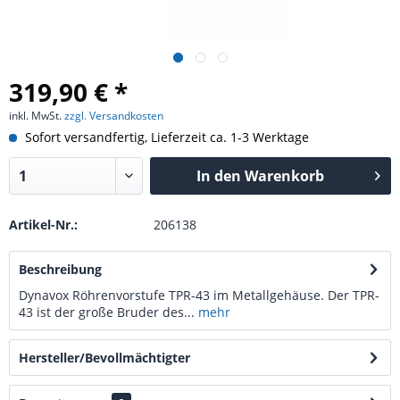
319,90 € *
inkl. MwSt.
zzgl. Versandkosten
Sofort versandfertig, Lieferzeit ca. 1-3 Werktage
In den
Warenkorb
Artikel-Nr.:
206138
Beschreibung
Dynavox Röhrenvorstufe TPR-43 im Metallgehäuse. Der TPR-
43 ist der große Bruder des...
mehr
Hersteller/Bevollmächtigter