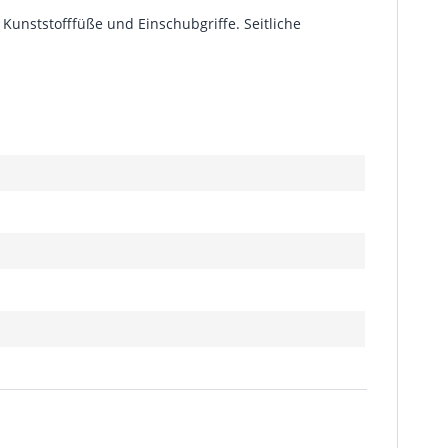
 Kunststofffüße und Einschubgriffe. Seitliche