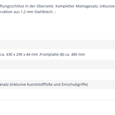
ftungsschlitze in der Oberseite. Kompletter Montagesatz, inklusive
uktion aus 1,2 mm Stahlblech. ;
 ca. 430 x 290 x 44 mm ,Frontplatte (B) ca. 480 mm
satz (inklusive Kunststofffüße und Einschubgriffe)