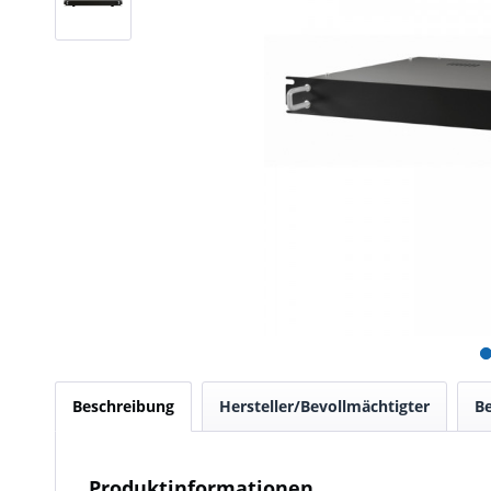
Beschreibung
Hersteller/Bevollmächtigter
B
Produktinformationen