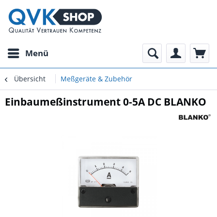
Menü
Übersicht
Meßgeräte & Zubehör
Einbaumeßinstrument 0-5A DC BLANKO