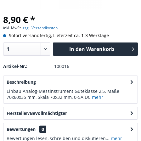
8,90 € *
inkl. MwSt.
zzgl. Versandkosten
Sofort versandfertig, Lieferzeit ca. 1-3 Werktage
In den
Warenkorb
Artikel-Nr.:
100016
Beschreibung
Einbau Analog-Messinstrument Güteklasse 2,5. Maße
70x60x35 mm, Skala 70x32 mm, 0-5A DC
mehr
Hersteller/Bevollmächtigter
Bewertungen
0
Bewertungen lesen, schreiben und diskutieren...
mehr