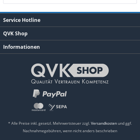
Service Hotline
QVK Shop
Informationen
* Alle Preise inkl. gesetzl. Mehrwertsteuer zzgl.
Versandkosten
und ggf.
Nachnahmegebühren, wenn nicht anders beschrieben