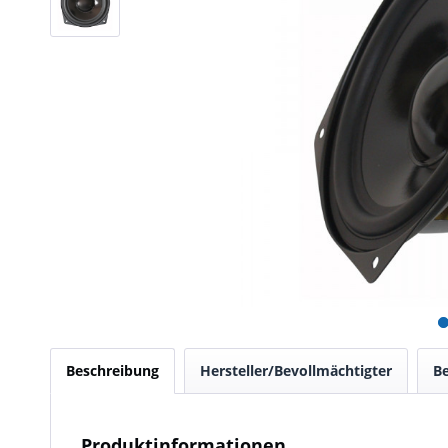
Beschreibung
Hersteller/Bevollmächtigter
B
Produktinformationen