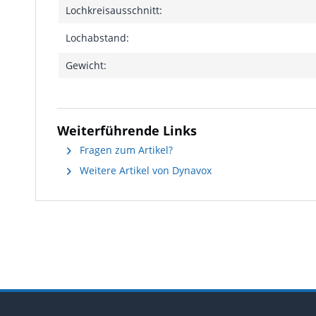
Lochkreisausschnitt:
Lochabstand:
Gewicht:
Weiterführende Links
Fragen zum Artikel?
Weitere Artikel von Dynavox