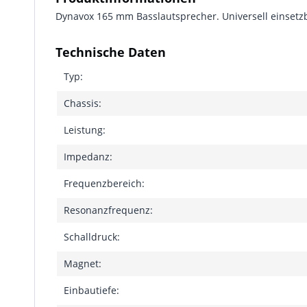
Dynavox 165 mm Basslautsprecher. Universell einset
Technische Daten
Typ:
Chassis:
Leistung:
Impedanz:
Frequenzbereich:
Resonanzfrequenz:
Schalldruck:
Magnet:
Einbautiefe: