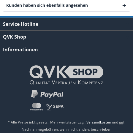
Kunden haben sich ebenfalls angesehen
Service Hotline
QVK Shop
Informationen
* Alle Preise inkl. gesetzl. Mehrwertsteuer zzgl.
Versandkosten
und ggf.
Nachnahmegebühren, wenn nicht anders beschrieben