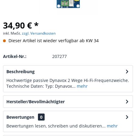
34,90 € *
inkl. MwSt.
zzgl. Versandkosten
Dieser Artikel ist wieder verfügbar ab KW 34
Artikel-Nr.:
207277
Beschreibung
Hochwertige passive Dynavox 2 Wege Hi-Fi-Frequenzweiche.
Technische Daten: Typ: Dynavox...
mehr
Hersteller/Bevollmächtigter
Bewertungen
0
Bewertungen lesen, schreiben und diskutieren...
mehr