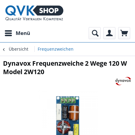
Menü
Übersicht
Frequenzweichen
Dynavox Frequenzweiche 2 Wege 120 W
Model 2W120