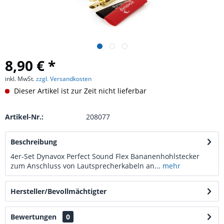
8,90 € *
inkl. MwSt.
zzgl. Versandkosten
Dieser Artikel ist zur Zeit nicht lieferbar
Artikel-Nr.:
208077
Beschreibung
4er-Set Dynavox Perfect Sound Flex Bananenhohlstecker
zum Anschluss von Lautsprecherkabeln an...
mehr
Hersteller/Bevollmächtigter
Bewertungen
0