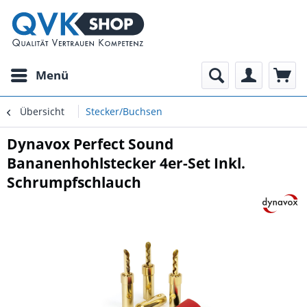
Menü
Übersicht
Stecker/Buchsen
Dynavox Perfect Sound
Bananenhohlstecker 4er-Set Inkl.
Schrumpfschlauch