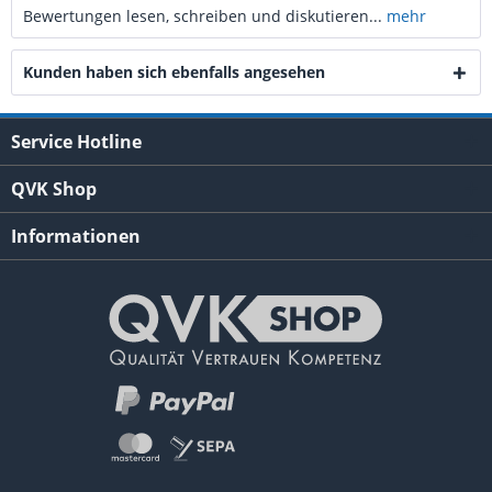
Bewertungen lesen, schreiben und diskutieren...
mehr
Kunden haben sich ebenfalls angesehen
Service Hotline
QVK Shop
Informationen