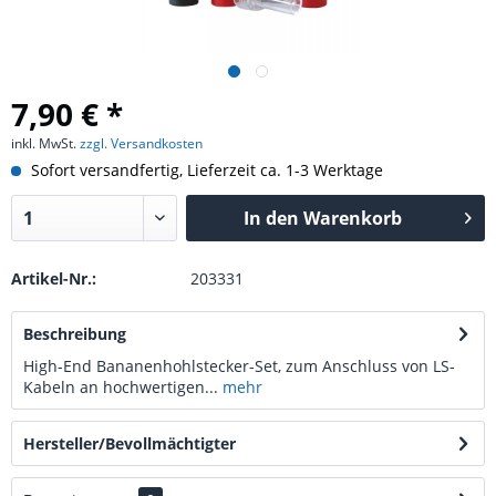
7,90 € *
inkl. MwSt.
zzgl. Versandkosten
Sofort versandfertig, Lieferzeit ca. 1-3 Werktage
In den
Warenkorb
Artikel-Nr.:
203331
Beschreibung
High-End Bananenhohlstecker-Set, zum Anschluss von LS-
Kabeln an hochwertigen...
mehr
Hersteller/Bevollmächtigter