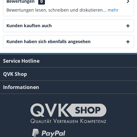
Bewertungen
0
Bewertungen lesen, schreiben und diskutieren...
mehr
Kunden kauften auch
Kunden haben sich ebenfalls angesehen
Service Hotline
QVK Shop
Informationen