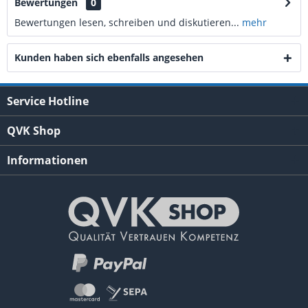
Bewertungen
0
Bewertungen lesen, schreiben und diskutieren...
mehr
Kunden haben sich ebenfalls angesehen
Service Hotline
QVK Shop
Informationen