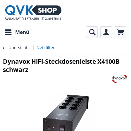
Menü
Übersicht
Netzfilter
Dynavox HiFi-Steckdosenleiste X4100B
schwarz