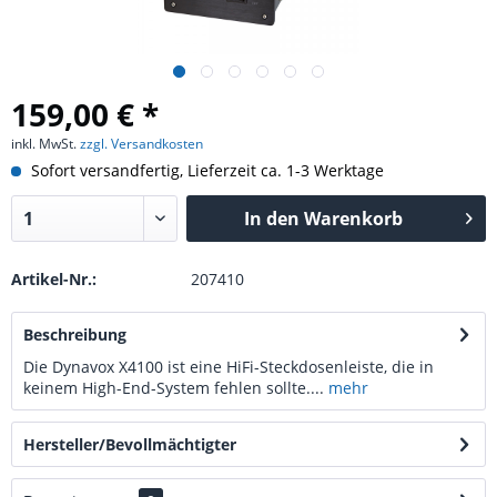
159,00 € *
inkl. MwSt.
zzgl. Versandkosten
Sofort versandfertig, Lieferzeit ca. 1-3 Werktage
In den
Warenkorb
Artikel-Nr.:
207410
Beschreibung
Die Dynavox X4100 ist eine HiFi-Steckdosenleiste, die in
keinem High-End-System fehlen sollte....
mehr
Hersteller/Bevollmächtigter