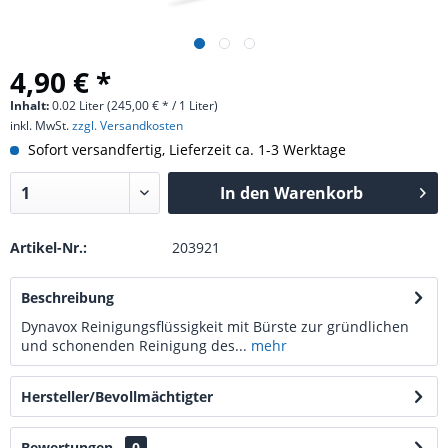
4,90 € *
Inhalt:
0.02 Liter (245,00 € * / 1 Liter)
inkl. MwSt.
zzgl. Versandkosten
Sofort versandfertig, Lieferzeit ca. 1-3 Werktage
In den
Warenkorb
Artikel-Nr.:
203921
Beschreibung
Dynavox Reinigungsflüssigkeit mit Bürste zur gründlichen
und schonenden Reinigung des...
mehr
Hersteller/Bevollmächtigter
Bewertungen
0