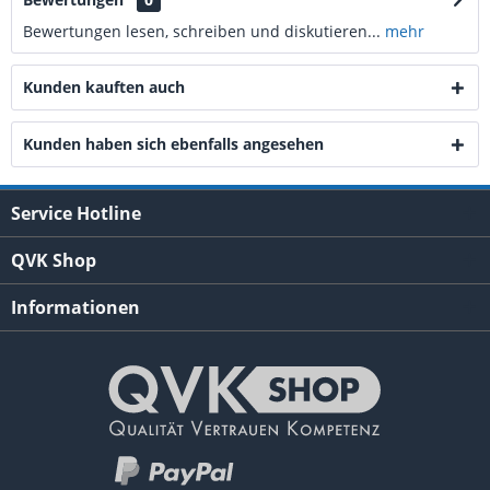
Bewertungen lesen, schreiben und diskutieren...
mehr
Kunden kauften auch
Kunden haben sich ebenfalls angesehen
Service Hotline
QVK Shop
Informationen