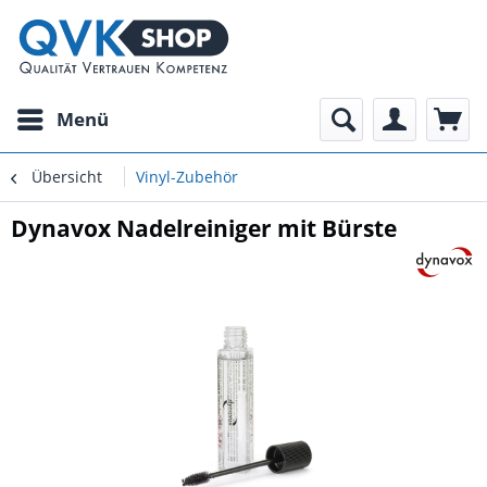
Menü
Übersicht
Vinyl-Zubehör
Dynavox Nadelreiniger mit Bürste