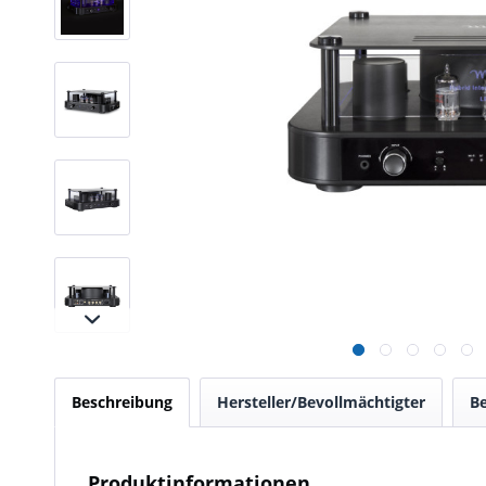
Beschreibung
Hersteller/Bevollmächtigter
B
Produktinformationen