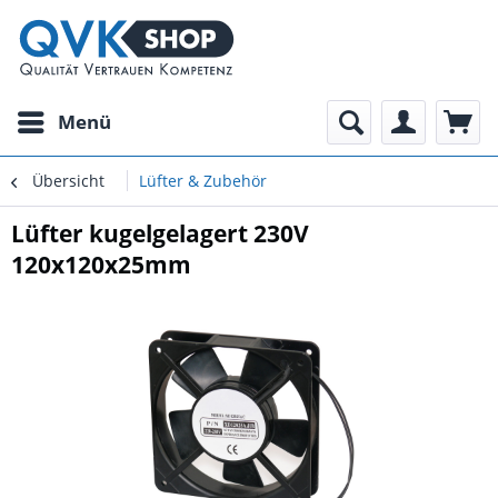
Menü
Übersicht
Lüfter & Zubehör
Lüfter kugelgelagert 230V
120x120x25mm