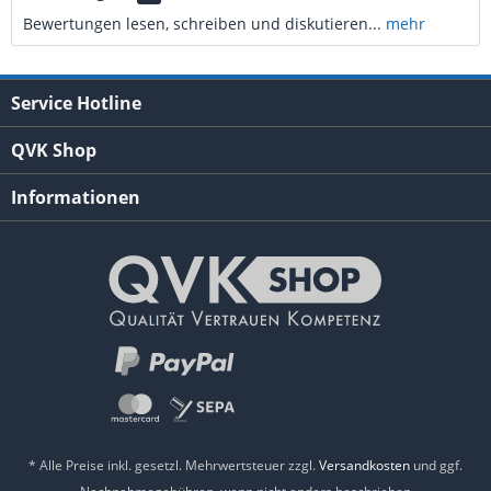
Bewertungen lesen, schreiben und diskutieren...
mehr
Service Hotline
QVK Shop
Informationen
* Alle Preise inkl. gesetzl. Mehrwertsteuer zzgl.
Versandkosten
und ggf.