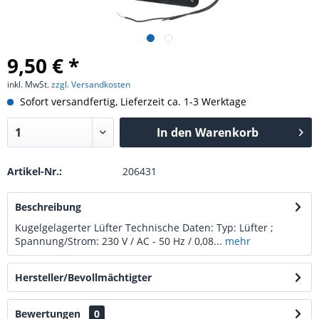
9,50 € *
inkl. MwSt.
zzgl. Versandkosten
Sofort versandfertig, Lieferzeit ca. 1-3 Werktage
In den
Warenkorb
Artikel-Nr.:
206431
Beschreibung
Kugelgelagerter Lüfter Technische Daten: Typ: Lüfter ;
Spannung/Strom: 230 V / AC - 50 Hz / 0,08...
mehr
Hersteller/Bevollmächtigter
Bewertungen
0