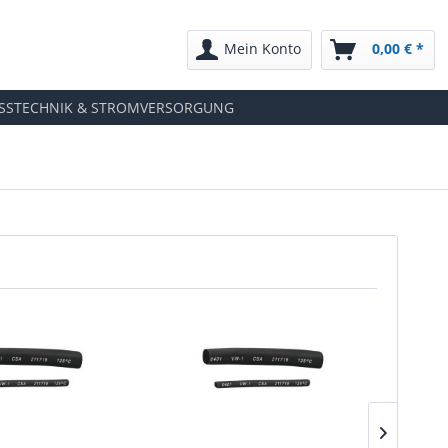
Mein Konto
0,00 € *
SSTECHNIK & STROMVERSORGUNG