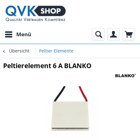
Menü
Übersicht
Peltier Elemente
Peltierelement 6 A BLANKO