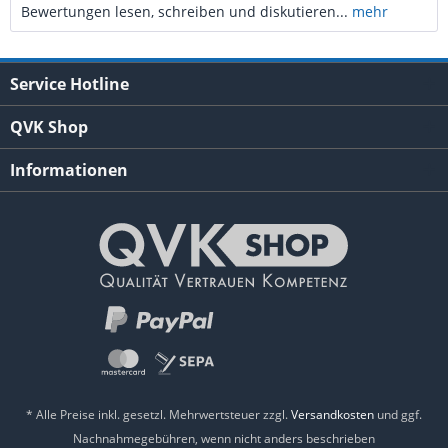
Bewertungen lesen, schreiben und diskutieren...
mehr
Service Hotline
QVK Shop
Informationen
* Alle Preise inkl. gesetzl. Mehrwertsteuer zzgl.
Versandkosten
und ggf.
Nachnahmegebühren, wenn nicht anders beschrieben