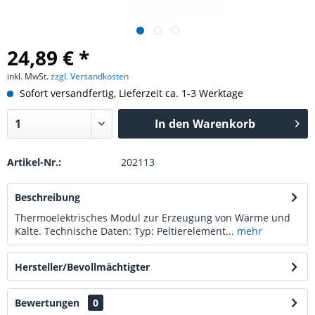
24,89 € *
inkl. MwSt.
zzgl. Versandkosten
Sofort versandfertig, Lieferzeit ca. 1-3 Werktage
In den
Warenkorb
Artikel-Nr.:
202113
Beschreibung
Thermoelektrisches Modul zur Erzeugung von Wärme und
Kälte. Technische Daten: Typ: Peltierelement...
mehr
Hersteller/Bevollmächtigter
Bewertungen
0