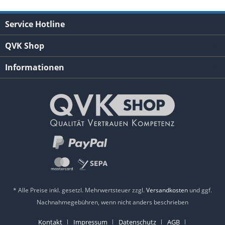
Service Hotline
QVK Shop
Informationen
* Alle Preise inkl. gesetzl. Mehrwertsteuer zzgl.
Versandkosten
und ggf.
Nachnahmegebühren, wenn nicht anders beschrieben
Kontakt
Impressum
Datenschutz
AGB