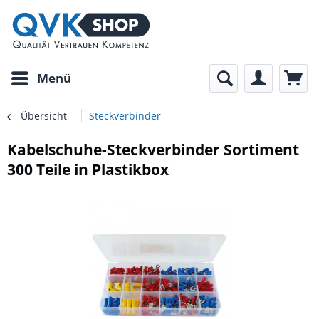
Menü
Übersicht
Steckverbinder
Kabelschuhe-Steckverbinder Sortiment
300 Teile in Plastikbox