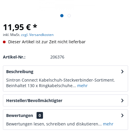
11,95 € *
inkl. MwSt.
zzgl. Versandkosten
Dieser Artikel ist zur Zeit nicht lieferbar
Artikel-Nr.:
206376
Beschreibung
Sintron Connect Kabelschuh-Steckverbinder-Sortiment.
Beinhaltet 130 x Ringkabelschuhe...
mehr
Hersteller/Bevollmächtigter
Bewertungen
0
Bewertungen lesen, schreiben und diskutieren...
mehr