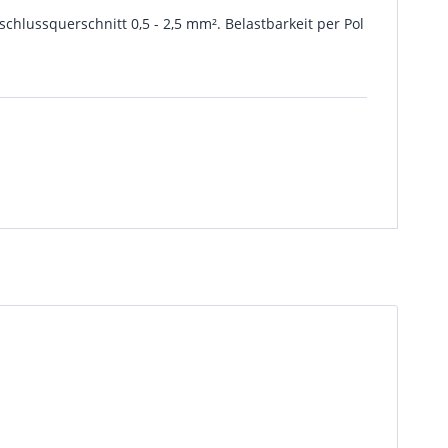
chlussquerschnitt 0,5 - 2,5 mm². Belastbarkeit per Pol