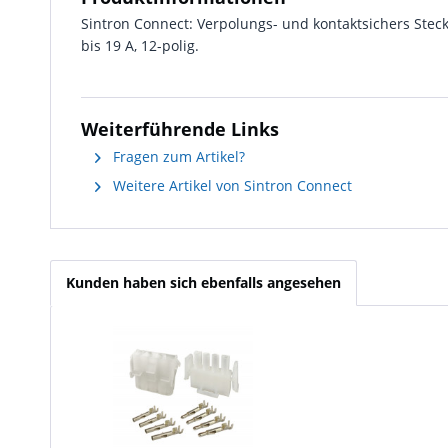
Sintron Connect: Verpolungs- und kontaktsichers Steck
bis 19 A, 12-polig.
Weiterführende Links
Fragen zum Artikel?
Weitere Artikel von Sintron Connect
Kunden haben sich ebenfalls angesehen