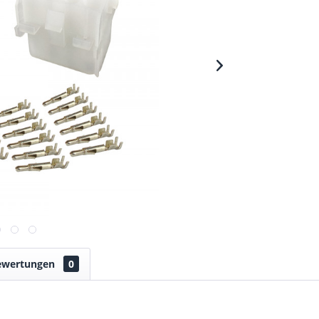
ewertungen
0