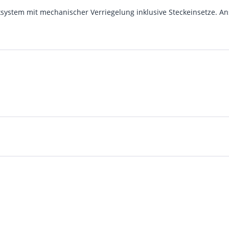
system mit mechanischer Verriegelung inklusive Steckeinsetze. Ans