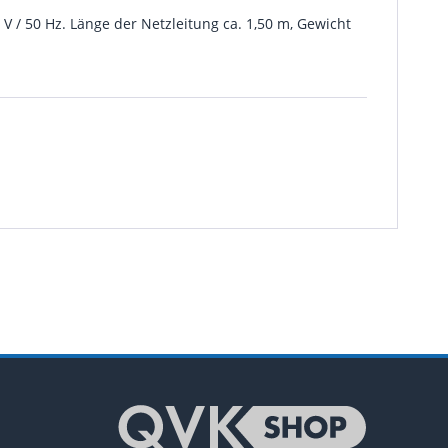
V / 50 Hz. Länge der Netzleitung ca. 1,50 m, Gewicht