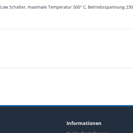
h/Low Schalter, maximale Temperatur 500° C, Betriebsspannung 230 
Informationen