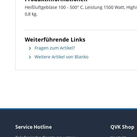
Heißluftgebläse 100 - 500° C, Leistung 1500 Watt, Hig
0,8 kg.
Weiterführende Links
Fragen zum Artikel?
Weitere Artikel von Blanko
Service Hotline
QVK Shop