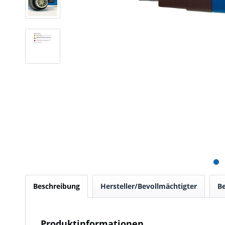
Beschreibung
Hersteller/Bevollmächtigter
B
Produktinformationen