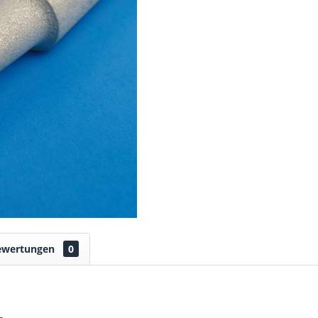
ewertungen
0