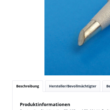
Beschreibung
Hersteller/Bevollmächtigter
B
Produktinformationen