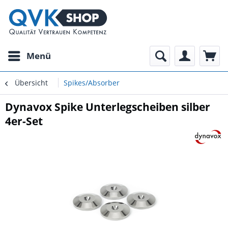
Menü
Übersicht
Spikes/Absorber
Dynavox Spike Unterlegscheiben silber
4er-Set