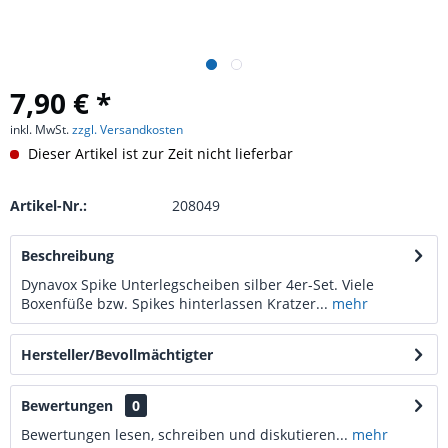
7,90 € *
inkl. MwSt.
zzgl. Versandkosten
Dieser Artikel ist zur Zeit nicht lieferbar
Artikel-Nr.:
208049
Beschreibung
Dynavox Spike Unterlegscheiben silber 4er-Set. Viele
Boxenfüße bzw. Spikes hinterlassen Kratzer...
mehr
Hersteller/Bevollmächtigter
Bewertungen
0
Bewertungen lesen, schreiben und diskutieren...
mehr