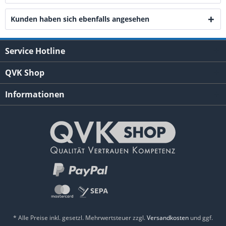
Kunden haben sich ebenfalls angesehen
Service Hotline
QVK Shop
Informationen
* Alle Preise inkl. gesetzl. Mehrwertsteuer zzgl.
Versandkosten
und ggf.