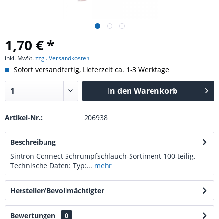
1,70 € *
inkl. MwSt.
zzgl. Versandkosten
Sofort versandfertig, Lieferzeit ca. 1-3 Werktage
In den
Warenkorb
Artikel-Nr.:
206938
Beschreibung
Sintron Connect Schrumpfschlauch-Sortiment 100-teilig.
Technische Daten: Typ:...
mehr
Hersteller/Bevollmächtigter
Bewertungen
0