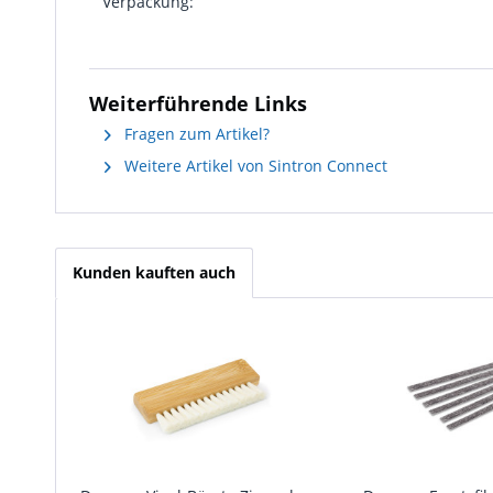
Verpackung:
Weiterführende Links
Fragen zum Artikel?
Weitere Artikel von Sintron Connect
Kunden kauften auch