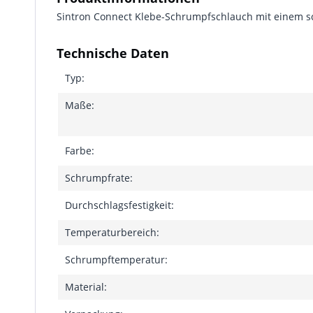
Sintron Connect Klebe-Schrumpfschlauch mit einem sc
Technische Daten
Typ:
Maße:
Farbe:
Schrumpfrate:
Durchschlagsfestigkeit:
Temperaturbereich:
Schrumpftemperatur:
Material: