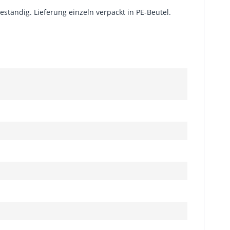
ändig. Lieferung einzeln verpackt in PE-Beutel.