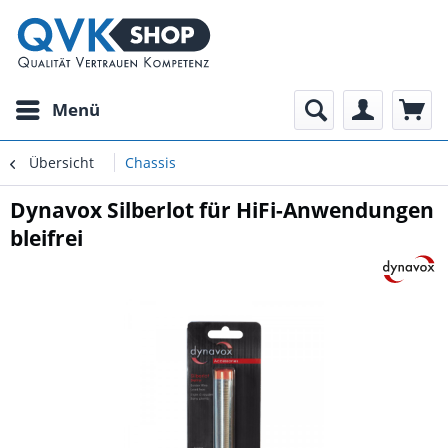
Menü
Übersicht
Chassis
Dynavox Silberlot für HiFi-Anwendungen
bleifrei