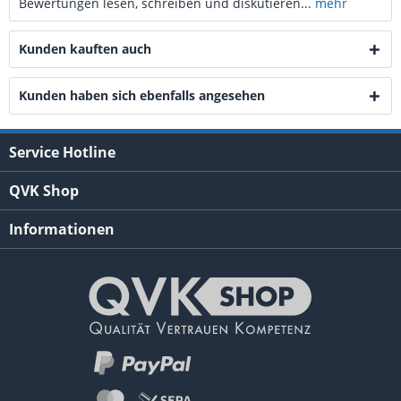
Bewertungen lesen, schreiben und diskutieren...
mehr
Kunden kauften auch
Kunden haben sich ebenfalls angesehen
Service Hotline
QVK Shop
Informationen