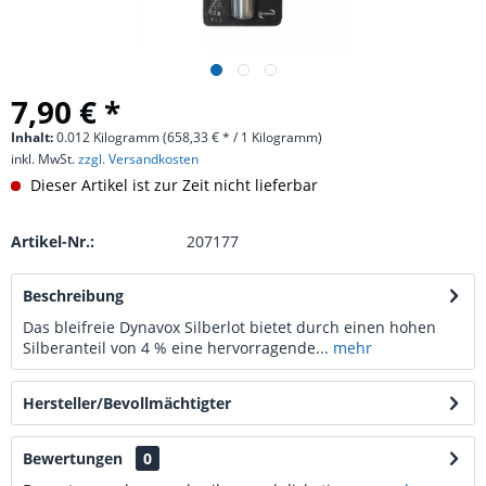
7,90 € *
Inhalt:
0.012 Kilogramm (658,33 € * / 1 Kilogramm)
inkl. MwSt.
zzgl. Versandkosten
Dieser Artikel ist zur Zeit nicht lieferbar
Artikel-Nr.:
207177
Beschreibung
Das bleifreie Dynavox Silberlot bietet durch einen hohen
Silberanteil von 4 % eine hervorragende...
mehr
Hersteller/Bevollmächtigter
Bewertungen
0